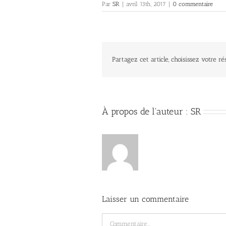
Par
SR
|
avril 13th, 2017
|
0 commentaire
Partagez cet article, choisissez votre ré
À propos de l'auteur :
SR
Laisser un commentaire
Commentaire